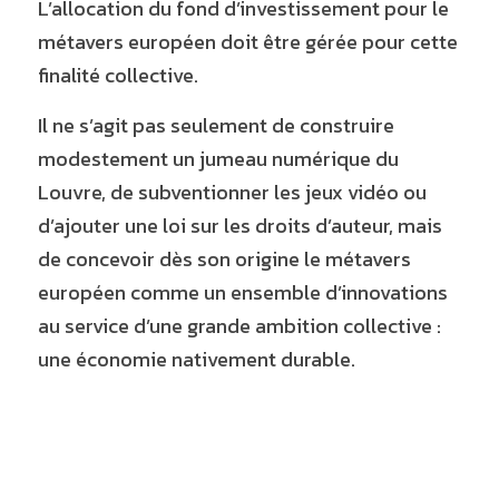
L’allocation du fond d’investissement pour le 
métavers européen doit être gérée pour cette 
finalité collective.
Il ne s’agit pas seulement de construire 
modestement un jumeau numérique du 
Louvre, de subventionner les jeux vidéo ou 
d’ajouter une loi sur les droits d’auteur, mais 
de concevoir dès son origine le métavers 
européen comme un ensemble d’innovations 
au service d’une grande ambition collective : 
une économie nativement durable.