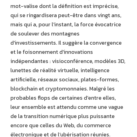
mot-valise dont la définition est imprécise, 
qui se ringardisera peut-être dans vingt ans, 
mais qui a, pour l’instant, la force évocatrice 
de soulever des montagnes 
d’investissements. Il suggère la convergence 
et le foisonnement d’innovations 
indépendantes : visioconférence, modèles 3D, 
lunettes de réalité virtuelle, intelligence 
artificielle, réseaux sociaux, plates-formes, 
blockchain et cryptomonnaies. Malgré les 
probables flops de certaines d’entre elles, 
leur ensemble est attendu comme une vague 
de la transition numérique plus puissante 
encore que celles du Web, du commerce 
électronique et de l’ubérisation réunies.