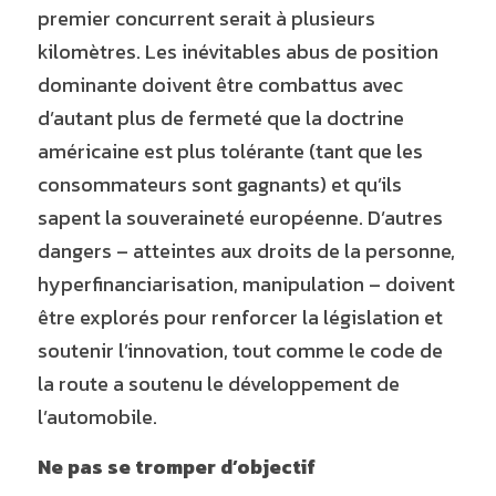
premier concurrent serait à plusieurs 
kilomètres. Les inévitables abus de position 
dominante doivent être combattus avec 
d’autant plus de fermeté que la doctrine 
américaine est plus tolérante (tant que les 
consommateurs sont gagnants) et qu’ils 
sapent la souveraineté européenne. D’autres 
dangers – atteintes aux droits de la personne, 
hyperfinanciarisation, manipulation – doivent 
être explorés pour renforcer la législation et 
soutenir l’innovation, tout comme le code de 
la route a soutenu le développement de 
l’automobile.
Ne pas se tromper d’objectif