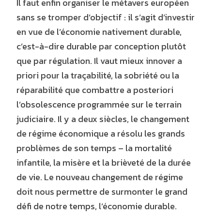
Il faut enfin organiser le métavers européen 
sans se tromper d’objectif : il s’agit d’investir 
en vue de l’économie nativement durable, 
c’est-à-dire durable par conception plutôt 
que par régulation. Il vaut mieux innover a 
priori pour la traçabilité, la sobriété ou la 
réparabilité que combattre a posteriori 
l’obsolescence programmée sur le terrain 
judiciaire. Il y a deux siècles, le changement 
de régime économique a résolu les grands 
problèmes de son temps – la mortalité 
infantile, la misère et la brièveté de la durée 
de vie. Le nouveau changement de régime 
doit nous permettre de surmonter le grand 
défi de notre temps, l’économie durable. 