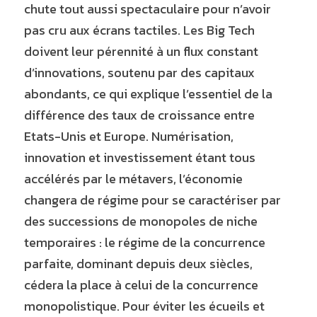
chute tout aussi spectaculaire pour n’avoir 
pas cru aux écrans tactiles. Les Big Tech 
doivent leur pérennité à un flux constant 
d’innovations, soutenu par des capitaux 
abondants, ce qui explique l’essentiel de la 
différence des taux de croissance entre 
Etats-Unis et Europe. Numérisation, 
innovation et investissement étant tous 
accélérés par le métavers, l’économie 
changera de régime pour se caractériser par 
des successions de monopoles de niche 
temporaires : le régime de la concurrence 
parfaite, dominant depuis deux siècles, 
cédera la place à celui de la concurrence 
monopolistique. Pour éviter les écueils et 