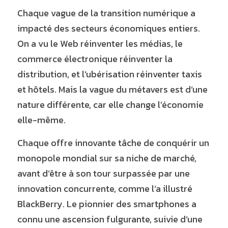
Chaque vague de la transition numérique a 
impacté des secteurs économiques entiers. 
On a vu le Web réinventer les médias, le 
commerce électronique réinventer la 
distribution, et l’ubérisation réinventer taxis 
et hôtels. Mais la vague du métavers est d’une 
nature différente, car elle change l’économie 
elle-même.
Chaque offre innovante tâche de conquérir un 
monopole mondial sur sa niche de marché, 
avant d’être à son tour surpassée par une 
innovation concurrente, comme l’a illustré 
BlackBerry. Le pionnier des smartphones a 
connu une ascension fulgurante, suivie d’une 