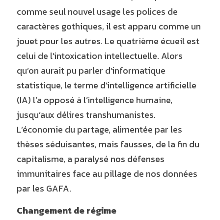
comme seul nouvel usage les polices de 
caractères gothiques, il est apparu comme un 
jouet pour les autres. Le quatrième écueil est 
celui de l’intoxication intellectuelle. Alors 
qu’on aurait pu parler d’informatique 
statistique, le terme d’intelligence artificielle 
(IA) l’a opposé à l’intelligence humaine, 
jusqu’aux délires transhumanistes. 
L’économie du partage, alimentée par les 
thèses séduisantes, mais fausses, de la fin du 
capitalisme, a paralysé nos défenses 
immunitaires face au pillage de nos données 
par les GAFA.
Changement de régime