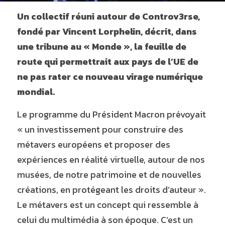
Un collectif réuni autour de Controv3rse, 
fondé par Vincent Lorphelin, décrit, dans 
une tribune au « Monde », la feuille de 
route qui permettrait aux pays de l’UE de 
ne pas rater ce nouveau virage numérique 
mondial.
Le programme du Président Macron prévoyait 
« un investissement pour construire des 
métavers européens et proposer des 
expériences en réalité virtuelle, autour de nos 
musées, de notre patrimoine et de nouvelles 
créations, en protégeant les droits d’auteur ». 
Le métavers est un concept qui ressemble à 
celui du multimédia à son époque. C’est un 