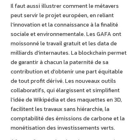
Il faut aussi illustrer comment le métavers 
peut servir le projet européen, en reliant 
l’innovation et la connaissance à la finalité 
sociale et environnementale. Les GAFA ont 
moissonné le travail gratuit et les data de 
milliards d’internautes. La blockchain permet 
de garantir à chacun la paternité de sa 
contribution et d’obtenir une part équitable 
de tout profit dérivé. Les nouveaux outils 
collaboratifs, qui élargissent et simplifient 
l’idée de Wikipédia et des maquettes en 3D, 
facilitent les travaux sans hiérarchie, la 
comptabilité des émissions de carbone et la 
monétisation des investissements verts.