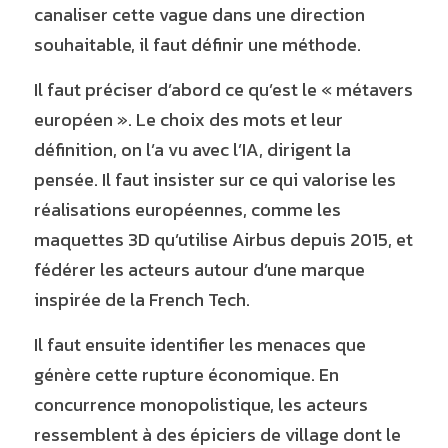
canaliser cette vague dans une direction 
souhaitable, il faut définir une méthode.
Il faut préciser d’abord ce qu’est le « métavers 
européen ». Le choix des mots et leur 
définition, on l’a vu avec l’IA, dirigent la 
pensée. Il faut insister sur ce qui valorise les 
réalisations européennes, comme les 
maquettes 3D qu’utilise Airbus depuis 2015, et 
fédérer les acteurs autour d’une marque 
inspirée de la French Tech.
Il faut ensuite identifier les menaces que 
génère cette rupture économique. En 
concurrence monopolistique, les acteurs 
ressemblent à des épiciers de village dont le 